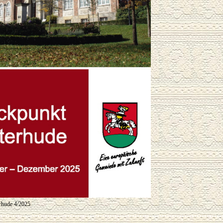
erhude 4/2025