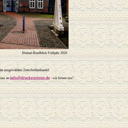
Heimat-Rundblick Frühjahr 2026
im ausgewählten Zeitschriftenhandel.
info@druckerpresse.de
 uns an
- wir freuen uns!